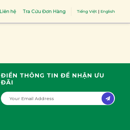
Liên hệ
Tra Cứu Đơn Hàng
Tiếng Việt
|
English
ĐIỀN THÔNG TIN ĐỂ NHẬN ƯU
ĐÃI