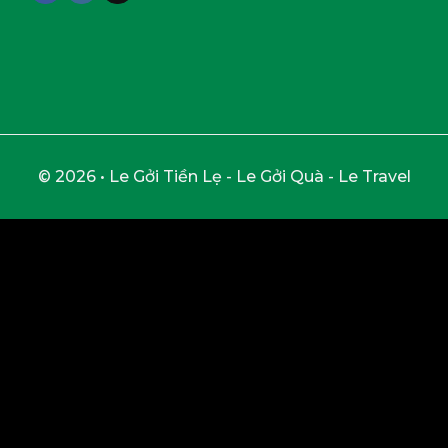
© 2026 • Le Gởi Tiền Lẹ - Le Gởi Quà - Le Travel