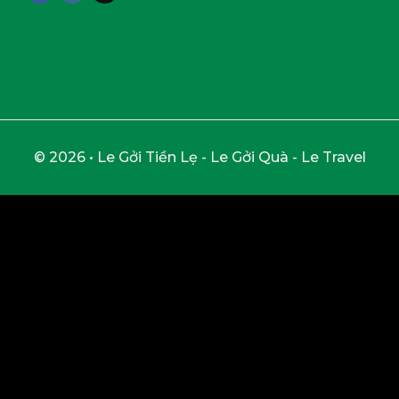
© 2026 • Le Gởi Tiền Lẹ - Le Gởi Quà - Le Travel