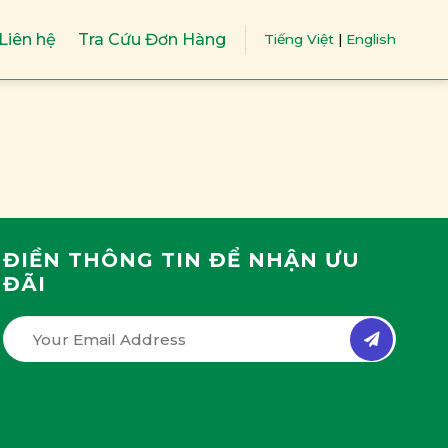
Liên hệ
Tra Cứu Đơn Hàng
Tiếng Việt
|
English
ĐIỀN THÔNG TIN ĐỂ NHẬN ƯU
ĐÃI