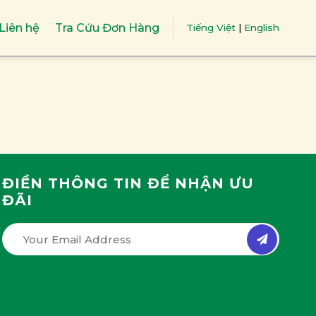
Liên hệ
Tra Cứu Đơn Hàng
Tiếng Việt
|
English
ĐIỀN THÔNG TIN ĐỂ NHẬN ƯU
ĐÃI