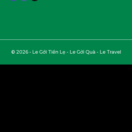
© 2026 • Le Gởi Tiền Lẹ - Le Gởi Quà - Le Travel