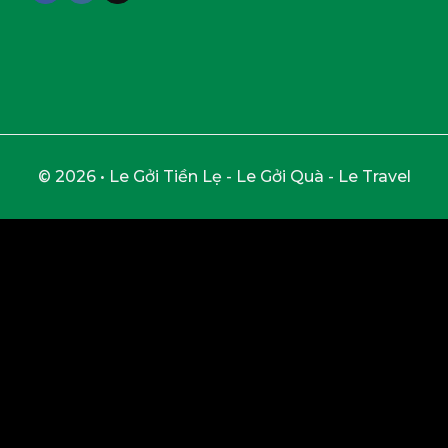
© 2026 • Le Gởi Tiền Lẹ - Le Gởi Quà - Le Travel