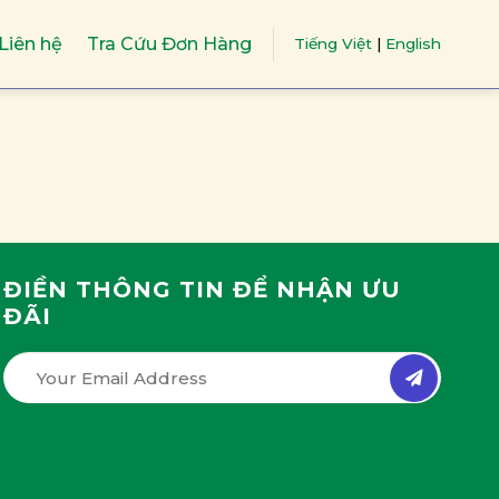
Liên hệ
Tra Cứu Đơn Hàng
Tiếng Việt
|
English
ĐIỀN THÔNG TIN ĐỂ NHẬN ƯU
ĐÃI