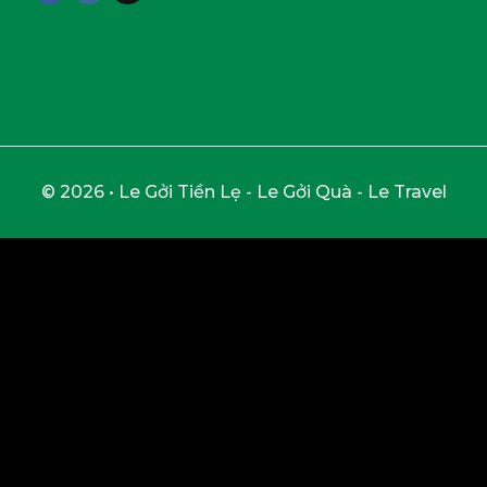
© 2026 • Le Gởi Tiền Lẹ - Le Gởi Quà - Le Travel