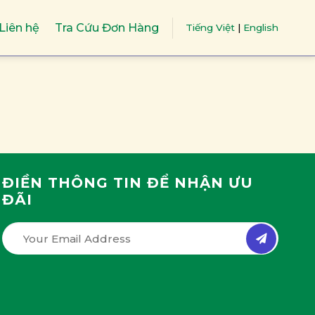
Liên hệ
Tra Cứu Đơn Hàng
Tiếng Việt
|
English
ĐIỀN THÔNG TIN ĐỂ NHẬN ƯU
ĐÃI