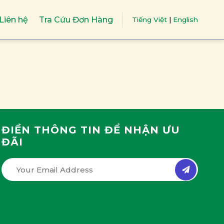
Liên hệ
Tra Cứu Đơn Hàng
Tiếng Việt
|
English
ĐIỀN THÔNG TIN ĐỂ NHẬN ƯU
ĐÃI