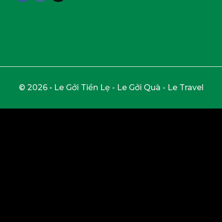
© 2026 • Le Gởi Tiền Lẹ - Le Gởi Quà - Le Travel