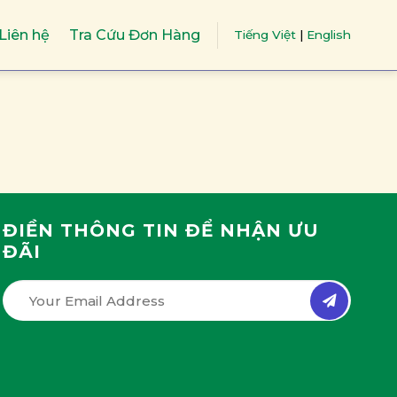
Liên hệ
Tra Cứu Đơn Hàng
Tiếng Việt
|
English
ĐIỀN THÔNG TIN ĐỂ NHẬN ƯU
ĐÃI