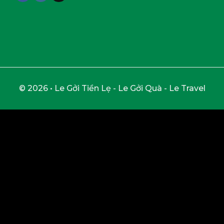
© 2026 • Le Gởi Tiền Lẹ - Le Gởi Quà - Le Travel