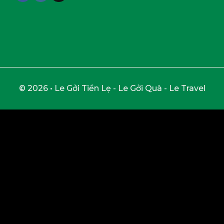
© 2026 • Le Gởi Tiền Lẹ - Le Gởi Quà - Le Travel