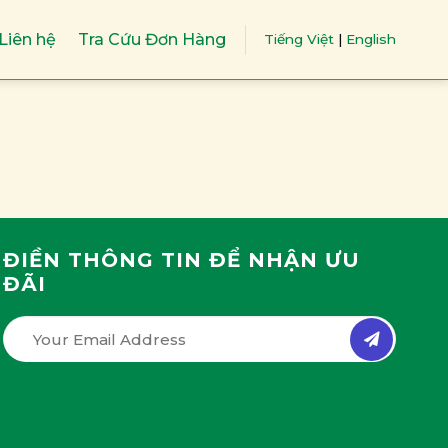
Liên hệ
Tra Cứu Đơn Hàng
Tiếng Việt
|
English
ĐIỀN THÔNG TIN ĐỂ NHẬN ƯU
ĐÃI