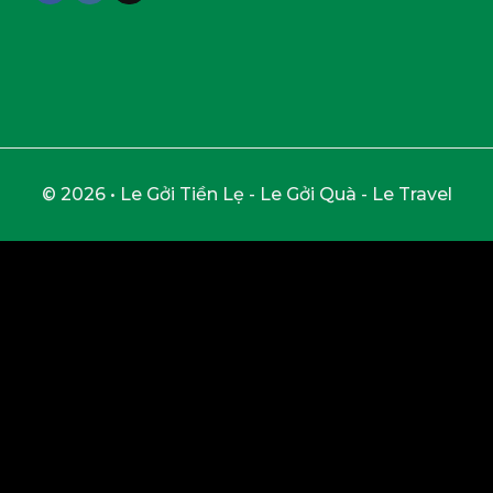
© 2026 • Le Gởi Tiền Lẹ - Le Gởi Quà - Le Travel