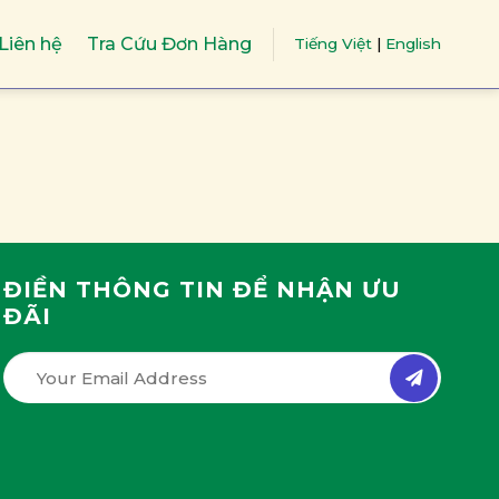
Liên hệ
Tra Cứu Đơn Hàng
Tiếng Việt
|
English
ĐIỀN THÔNG TIN ĐỂ NHẬN ƯU
ĐÃI