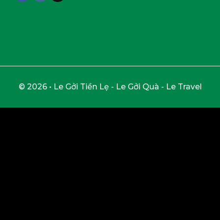
© 2026 • Le Gởi Tiền Lẹ - Le Gởi Quà - Le Travel