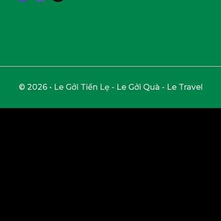
© 2026 • Le Gởi Tiền Lẹ - Le Gởi Quà - Le Travel