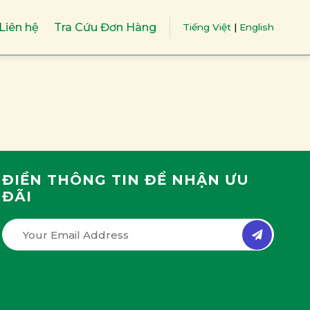
Liên hệ
Tra Cứu Đơn Hàng
Tiếng Việt
|
English
ĐIỀN THÔNG TIN ĐỂ NHẬN ƯU
ĐÃI