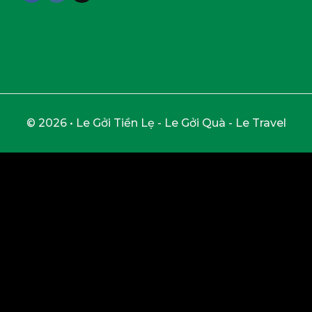
© 2026 • Le Gởi Tiền Lẹ - Le Gởi Quà - Le Travel