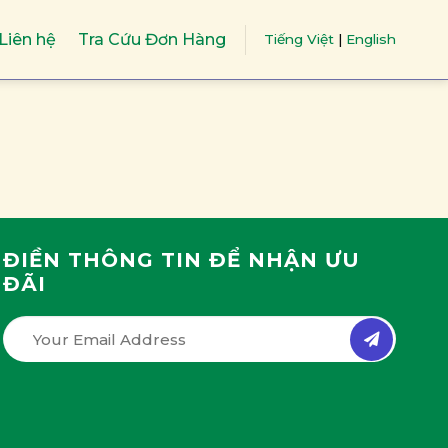
Liên hệ
Tra Cứu Đơn Hàng
Tiếng Việt
|
English
ĐIỀN THÔNG TIN ĐỂ NHẬN ƯU
ĐÃI