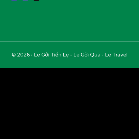
© 2026 • Le Gởi Tiền Lẹ - Le Gởi Quà - Le Travel