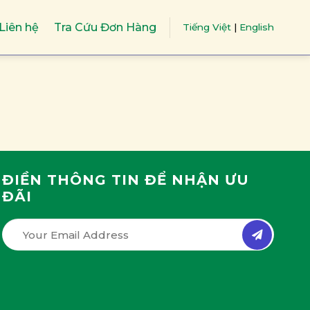
Liên hệ
Tra Cứu Đơn Hàng
Tiếng Việt
|
English
ĐIỀN THÔNG TIN ĐỂ NHẬN ƯU
ĐÃI