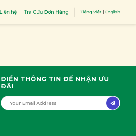
Liên hệ
Tra Cứu Đơn Hàng
Tiếng Việt
|
English
ĐIỀN THÔNG TIN ĐỂ NHẬN ƯU
ĐÃI