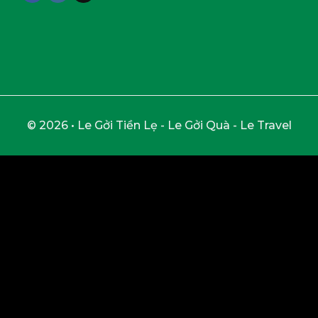
© 2026 • Le Gởi Tiền Lẹ - Le Gởi Quà - Le Travel