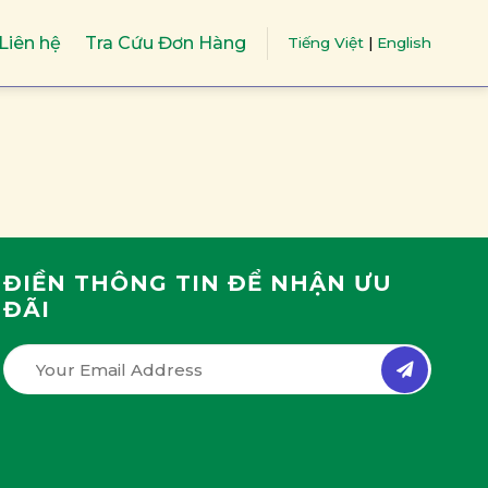
Liên hệ
Tra Cứu Đơn Hàng
Tiếng Việt
|
English
ĐIỀN THÔNG TIN ĐỂ NHẬN ƯU
ĐÃI