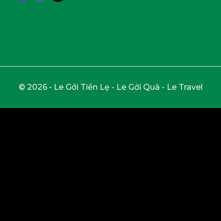
© 2026 • Le Gởi Tiền Lẹ - Le Gởi Quà - Le Travel