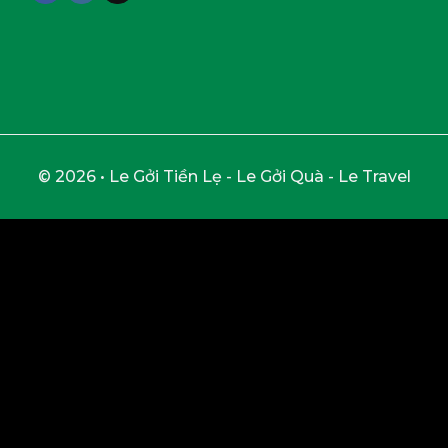
© 2026 • Le Gởi Tiền Lẹ - Le Gởi Quà - Le Travel