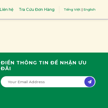
Liên hệ
Tra Cứu Đơn Hàng
Tiếng Việt
|
English
ĐIỀN THÔNG TIN ĐỂ NHẬN ƯU
ĐÃI